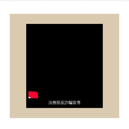
法務部反詐騙宣導